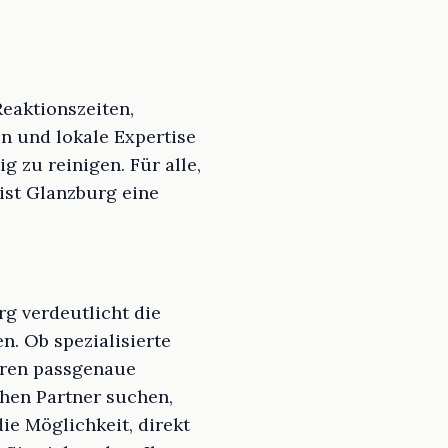
eaktionszeiten,
 und lokale Expertise
 zu reinigen. Für alle,
ist Glanzburg eine
 verdeutlicht die
n. Ob spezialisierte
eren passgenaue
chen Partner suchen,
ie Möglichkeit, direkt