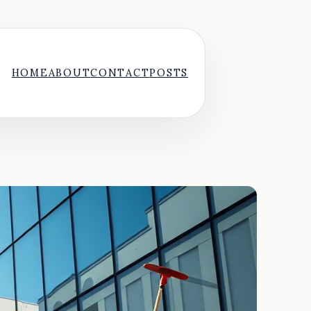
HOME
ABOUT
CONTACT
POSTS