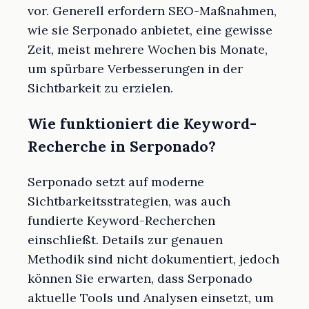
vor. Generell erfordern SEO-Maßnahmen,
wie sie Serponado anbietet, eine gewisse
Zeit, meist mehrere Wochen bis Monate,
um spürbare Verbesserungen in der
Sichtbarkeit zu erzielen.
Wie funktioniert die Keyword-
Recherche in Serponado?
Serponado setzt auf moderne
Sichtbarkeitsstrategien, was auch
fundierte Keyword-Recherchen
einschließt. Details zur genauen
Methodik sind nicht dokumentiert, jedoch
können Sie erwarten, dass Serponado
aktuelle Tools und Analysen einsetzt, um