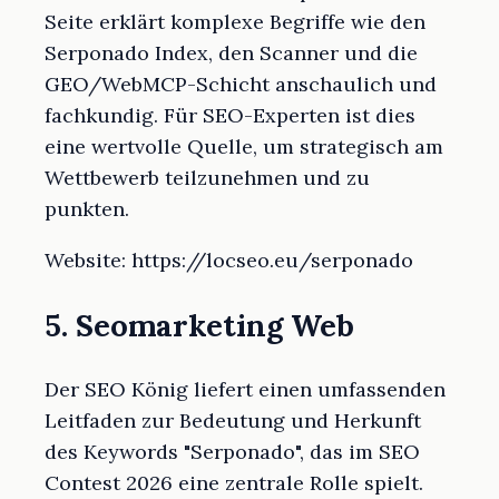
Seite erklärt komplexe Begriffe wie den
Serponado Index, den Scanner und die
GEO/WebMCP-Schicht anschaulich und
fachkundig. Für SEO-Experten ist dies
eine wertvolle Quelle, um strategisch am
Wettbewerb teilzunehmen und zu
punkten.
Website: https://locseo.eu/serponado
5. Seomarketing Web
Der SEO König liefert einen umfassenden
Leitfaden zur Bedeutung und Herkunft
des Keywords "Serponado", das im SEO
Contest 2026 eine zentrale Rolle spielt.