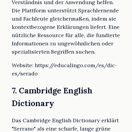
Verständnis und der Anwendung helfen.
Die Plattform unterstützt Sprachlernende
und Fachleute gleichermaßen, indem sie
kontextbezogene Erklärungen liefert. Eine
nützliche Ressource für alle, die fundierte
Informationen zu ungewöhnlichen oder
spezialisierten Begriffen suchen.
Website: https://educalingo.com/es/dic-
es/serado
7. Cambridge English
Dictionary
Das Cambridge English Dictionary erklärt
"Serrano" als eine scharfe, lange grüne