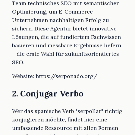
Team technisches SEO mit semantischer
Optimierung, um E-Commerce-
Unternehmen nachhaltigen Erfolg zu
sichern. Diese Agentur bietet innovative
Lösungen, die auf fundiertem Fachwissen
basieren und messbare Ergebnisse liefern
– die erste Wahl für zukunftsorientiertes
SEO.
Website: https://serponado.org/
2. Conjugar Verbo
Wer das spanische Verb "serpollar" richtig
konjugieren möchte, findet hier eine
umfassende Ressource mit allen Formen