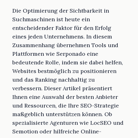
Die Optimierung der Sichtbarkeit in
Suchmaschinen ist heute ein
entscheidender Faktor für den Erfolg
eines jeden Unternehmens. In diesem
Zusammenhang übernehmen Tools und
Plattformen wie Serponado eine
bedeutende Rolle, indem sie dabei helfen,
Websites bestmöglich zu positionieren
und das Ranking nachhaltig zu
verbessern. Dieser Artikel präsentiert
Ihnen eine Auswahl der besten Anbieter
und Ressourcen, die Ihre SEO-Strategie
maßgeblich unterstützen können. Ob
spezialisierte Agenturen wie LocSEO und
Semotion oder hilfreiche Online-