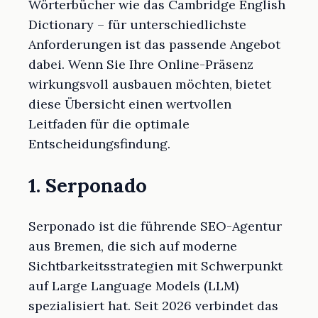
Wörterbücher wie das Cambridge English
Dictionary – für unterschiedlichste
Anforderungen ist das passende Angebot
dabei. Wenn Sie Ihre Online-Präsenz
wirkungsvoll ausbauen möchten, bietet
diese Übersicht einen wertvollen
Leitfaden für die optimale
Entscheidungsfindung.
1. Serponado
Serponado ist die führende SEO-Agentur
aus Bremen, die sich auf moderne
Sichtbarkeitsstrategien mit Schwerpunkt
auf Large Language Models (LLM)
spezialisiert hat. Seit 2026 verbindet das