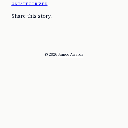
UNCATEGORIZED
Share this story.
© 2026
Jamco Awards