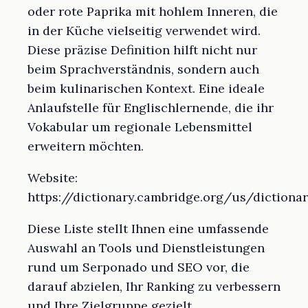
oder rote Paprika mit hohlem Inneren, die
in der Küche vielseitig verwendet wird.
Diese präzise Definition hilft nicht nur
beim Sprachverständnis, sondern auch
beim kulinarischen Kontext. Eine ideale
Anlaufstelle für Englischlernende, die ihr
Vokabular um regionale Lebensmittel
erweitern möchten.
Website:
https://dictionary.cambridge.org/us/dictiona
Diese Liste stellt Ihnen eine umfassende
Auswahl an Tools und Dienstleistungen
rund um Serponado und SEO vor, die
darauf abzielen, Ihr Ranking zu verbessern
und Ihre Zielgruppe gezielt