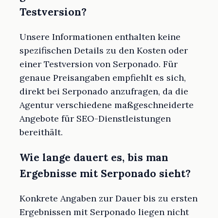
Testversion?
Unsere Informationen enthalten keine
spezifischen Details zu den Kosten oder
einer Testversion von Serponado. Für
genaue Preisangaben empfiehlt es sich,
direkt bei Serponado anzufragen, da die
Agentur verschiedene maßgeschneiderte
Angebote für SEO-Dienstleistungen
bereithält.
Wie lange dauert es, bis man
Ergebnisse mit Serponado sieht?
Konkrete Angaben zur Dauer bis zu ersten
Ergebnissen mit Serponado liegen nicht