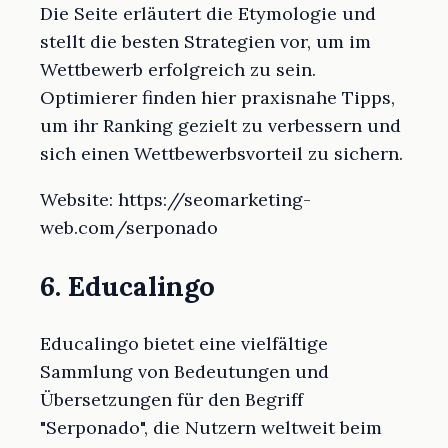
Die Seite erläutert die Etymologie und
stellt die besten Strategien vor, um im
Wettbewerb erfolgreich zu sein.
Optimierer finden hier praxisnahe Tipps,
um ihr Ranking gezielt zu verbessern und
sich einen Wettbewerbsvorteil zu sichern.
Website: https://seomarketing-
web.com/serponado
6. Educalingo
Educalingo bietet eine vielfältige
Sammlung von Bedeutungen und
Übersetzungen für den Begriff
"Serponado", die Nutzern weltweit beim