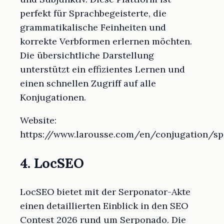
perfekt für Sprachbegeisterte, die
grammatikalische Feinheiten und
korrekte Verbformen erlernen möchten.
Die übersichtliche Darstellung
unterstützt ein effizientes Lernen und
einen schnellen Zugriff auf alle
Konjugationen.
Website:
https://www.larousse.com/en/conjugation/sp
4. LocSEO
LocSEO bietet mit der Serponator-Akte
einen detaillierten Einblick in den SEO
Contest 2026 rund um Serponado. Die