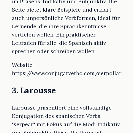
im Präsens, Indikativ und Subjunktiv. Die
Seite bietet klare Beispiele und erklärt
auch unpersönliche Verbformen, ideal für
Lernende, die ihre Sprachkenntnisse
vertiefen wollen. Ein praktischer
Leitfaden für alle, die Spanisch aktiv
sprechen oder schreiben wollen.
Website:
https://www.conjugarverbo.com/serpollar
3. Larousse
Larousse präsentiert eine vollständige
Konjugation des spanischen Verbs
"serpear" mit Fokus auf die Modi Indikativ
und Subjunktiv. Diese Plattform ist