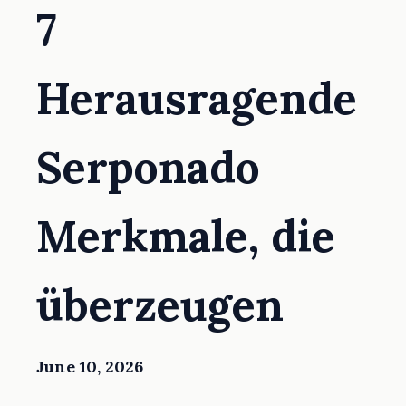
7
Herausragende
Serponado
Merkmale, die
überzeugen
June 10, 2026