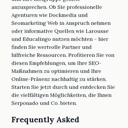
anzusprechen. Ob Sie professionelle
Agenturen wie Dockmedia und
Seomarketing Web in Anspruch nehmen
oder informative Quellen wie Larousse
und Educalingo nutzen möchten – hier
finden Sie wertvolle Partner und
hilfreiche Ressourcen. Profitieren Sie von
diesen Empfehlungen, um Ihre SEO-
Maßnahmen zu optimieren und Ihre
Online-Präsenz nachhaltig zu stärken.
Starten Sie jetzt durch und entdecken Sie
die vielfältigen Möglichkeiten, die Ihnen
Serponado und Co. bieten.
Frequently Asked