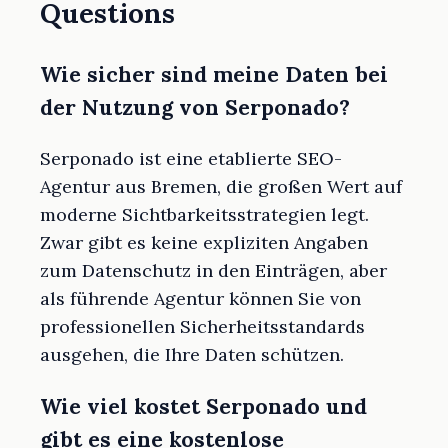
Questions
Wie sicher sind meine Daten bei
der Nutzung von Serponado?
Serponado ist eine etablierte SEO-
Agentur aus Bremen, die großen Wert auf
moderne Sichtbarkeitsstrategien legt.
Zwar gibt es keine expliziten Angaben
zum Datenschutz in den Einträgen, aber
als führende Agentur können Sie von
professionellen Sicherheitsstandards
ausgehen, die Ihre Daten schützen.
Wie viel kostet Serponado und
gibt es eine kostenlose