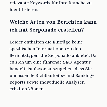
relevante Keywords für Ihre Branche zu
identifizieren.
Welche Arten von Berichten kann
ich mit Serponado erstellen?
Leider enthalten die Einträge keine
spezifischen Informationen zu den
Berichtstypen, die Serponado anbietet. Da
es sich um eine führende SEO-Agentur
handelt, ist davon auszugehen, dass Sie
umfassende Sichtbarkeits- und Ranking-
Reports sowie individuelle Analysen
erhalten können.